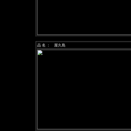
品 名 ： 屋久島