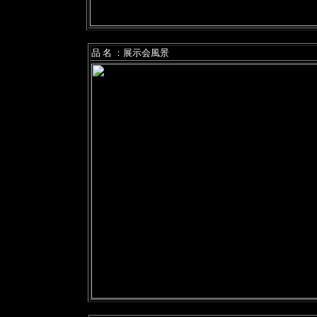
品 名 ：展示会風景