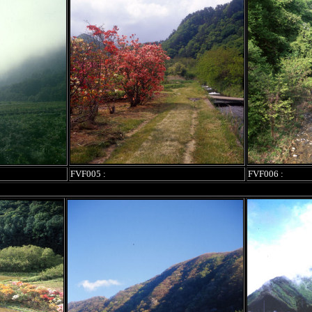
FVF005 :
FVF006 :