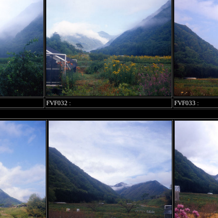
FVF032 :
FVF033 :