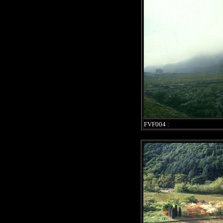
FVF004 :