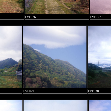
FVF026 :
FVF027 :
FVF029 :
FVF030 :