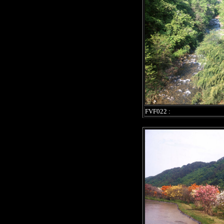
FVF022 :