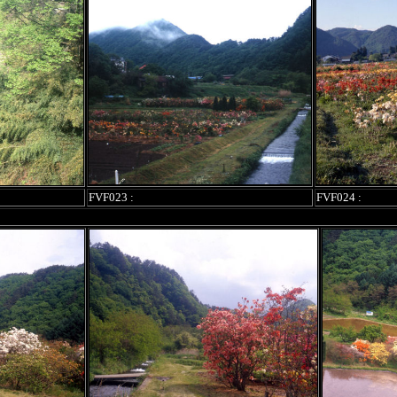
FVF023 :
FVF024 :