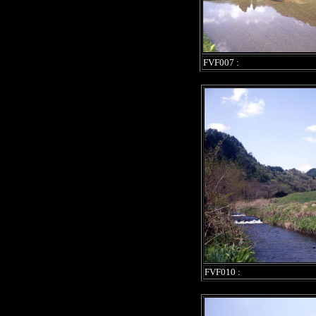
FVF007 :
FVF010 :