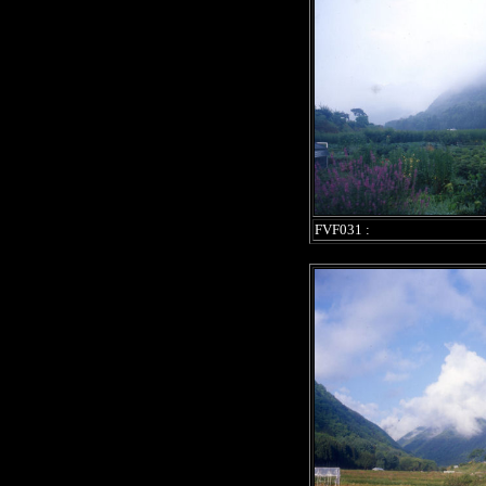
FVF031 :