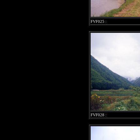
FVF025 :
FVF028 :